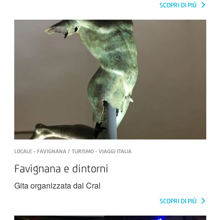
SCOPRI DI PIÚ
LOCALE - FAVIGNANA / TURISMO - VIAGGI ITALIA
Favignana e dintorni
Gita organizzata dal Cral
SCOPRI DI PIÚ