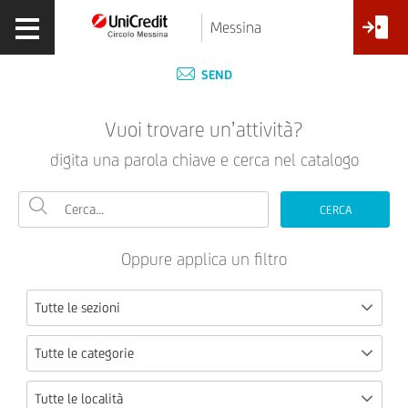
Messina
SEND
Vuoi trovare un’attività?
digita una parola chiave e cerca nel catalogo
CERCA
Oppure applica un filtro
Tutte le sezioni
Tutte le categorie
Tutte le località